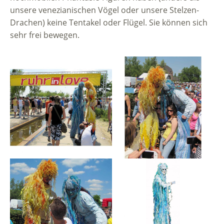
unsere venezianischen Vögel oder unsere Stelzen-
Drachen) keine Tentakel oder Flügel. Sie können sich
sehr frei bewegen.