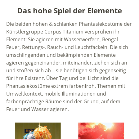
Das hohe Spiel der Elemente
Die beiden hohen & schlanken Phantasiekostüme der
Künstlergruppe Corpus Titanium versprühen ihr
Element: Sie agieren mit Wasserwerfern, Bengal-
Feuer, Rettungs-, Rauch- und Leuchtfackeln. Die sich
umschlingenden und bekämpfenden Elemente
agieren gegeneinander, miteinander, ziehen sich an
und stoßen sich ab – sie benötigen sich gegenseitig
für ihre Existenz. Über Tag und bei Licht sind die
Phantasiekostüme extrem farbenfroh. Themen mit
Umweltkontext, mobile Illuminationen und
farbenprächtige Räume sind der Grund, auf dem
Feuer und Wasser agieren.