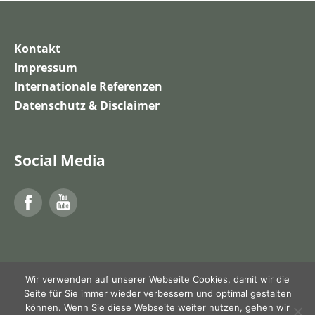
Kontakt
Impressum
Internationale Referenzen
Datenschutz & Disclaimer
Social Media
Facebook
YouTube
Wir verwenden auf unserer Webseite Cookies, damit wir die
Seite für Sie immer wieder verbessern und optimal gestalten
können. Wenn Sie diese Webseite weiter nutzen, gehen wir