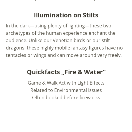
Illumination on Stilts
In the dark—using plenty of lighting—these two
archetypes of the human experience enchant the
audience. Unlike our Venetian birds or our stilt
dragons, these highly mobile fantasy figures have no
tentacles or wings and can move around very freely.
Quickfacts „Fire & Water“
Game & Walk Act with Light Effects
Related to Environmental Issues
Often booked before fireworks