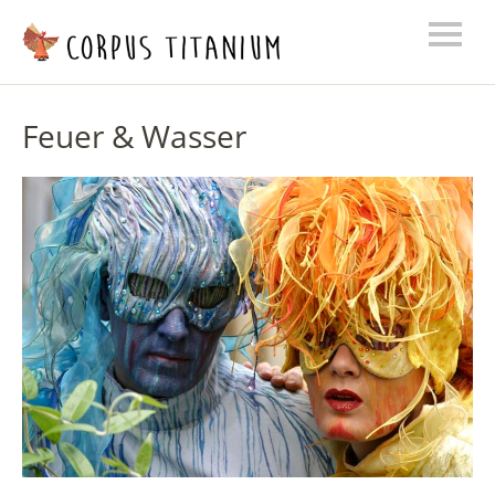
Feuer & Wasser