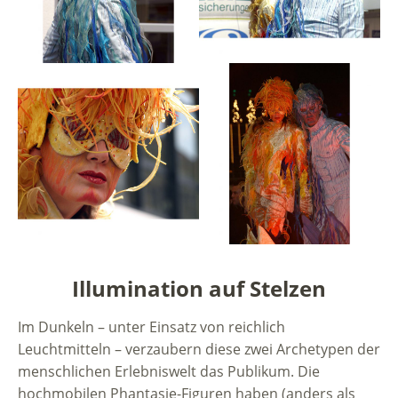
Illumination auf Stelzen
Im Dunkeln – unter Einsatz von reichlich
Leuchtmitteln – verzaubern diese zwei Archetypen der
menschlichen Erlebniswelt das Publikum. Die
hochmobilen Phantasie-Figuren haben (anders als