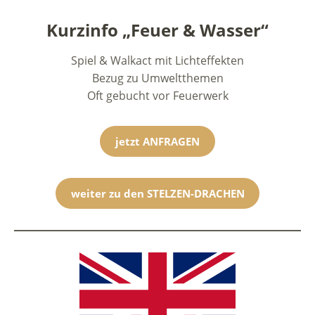
Kurzinfo „Feuer & Wasser“
Spiel & Walkact mit Lichteffekten
Bezug zu Umweltthemen
Oft gebucht vor Feuerwerk
jetzt ANFRAGEN
weiter zu den STELZEN-DRACHEN