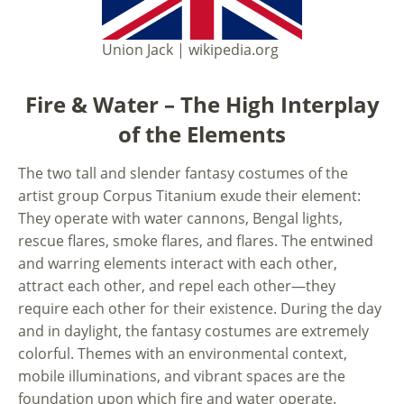
Union Jack | wikipedia.org
Fire & Water – The High Interplay
of the Elements
The two tall and slender fantasy costumes of the
artist group Corpus Titanium exude their element:
They operate with water cannons, Bengal lights,
rescue flares, smoke flares, and flares. The entwined
and warring elements interact with each other,
attract each other, and repel each other—they
require each other for their existence. During the day
and in daylight, the fantasy costumes are extremely
colorful. Themes with an environmental context,
mobile illuminations, and vibrant spaces are the
foundation upon which fire and water operate.