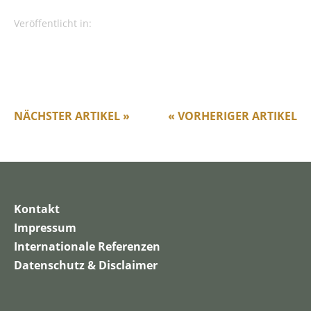
Veröffentlicht in:
NÄCHSTER ARTIKEL »
« VORHERIGER ARTIKEL
Kontakt
Impressum
Internationale Referenzen
Datenschutz & Disclaimer