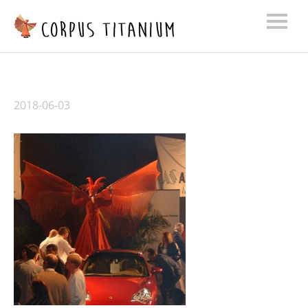
2018-06-03